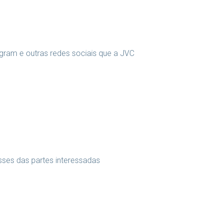
tagram e outras redes sociais que a JVC
sses das partes interessadas