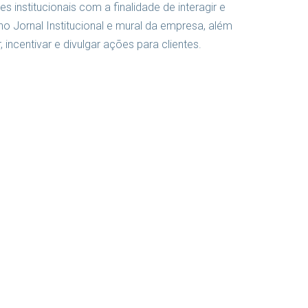
institucionais com a finalidade de interagir e
 Jornal Institucional e mural da empresa, além
 incentivar e divulgar ações para clientes.