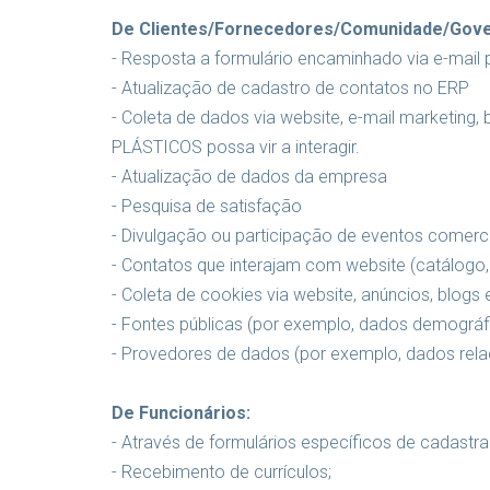
De Clientes/Fornecedores/Comunidade/Gove
- Resposta a formulário encaminhado via e-mai
- Atualização de cadastro de contatos no ERP
- Coleta de dados via website, e-mail marketing,
PLÁSTICOS possa vir a interagir.
- Atualização de dados da empresa
- Pesquisa de satisfação
- Divulgação ou participação de eventos comerciai
- Contatos que interajam com website (catálogo, 
- Coleta de cookies via website, anúncios, blogs 
- Fontes públicas (por exemplo, dados demográf
- Provedores de dados (por exemplo, dados relac
De Funcionários:
- Através de formulários específicos de cadastr
- Recebimento de currículos;