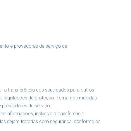
ento e provedoras de serviço de
 a transferência dos seus dados para outros
ais legislações de proteção. Tomamos medidas
 prestadores de serviço.
 informações, inclusive a transferência
adas sejam tratadas com segurança, conforme os