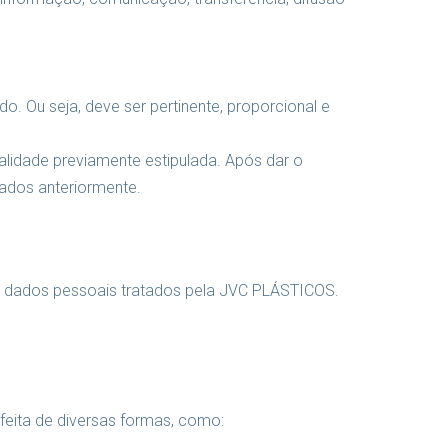
. Ou seja, deve ser pertinente, proporcional e
alidade previamente estipulada. Após dar o
ados anteriormente.
s dados pessoais tratados pela JVC PLÁSTICOS.
eita de diversas formas, como: