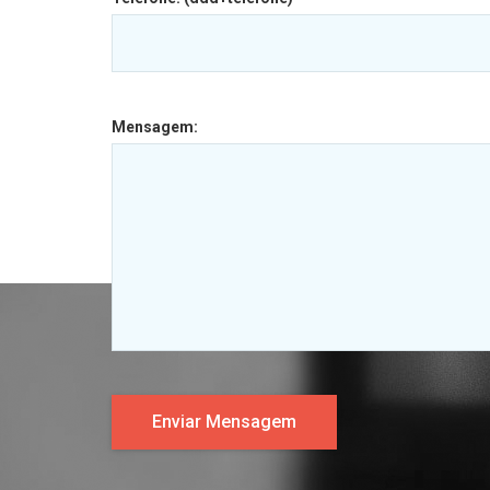
Mensagem: