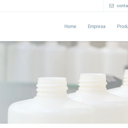
conta
Home
Empresa
Prod