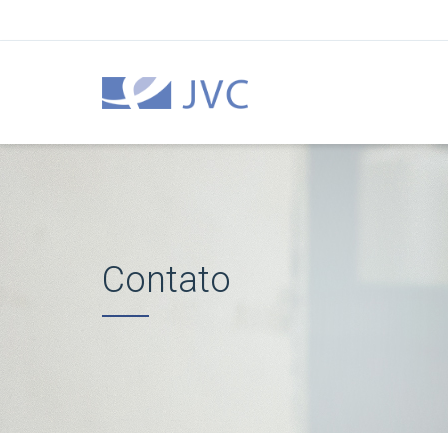
Contato